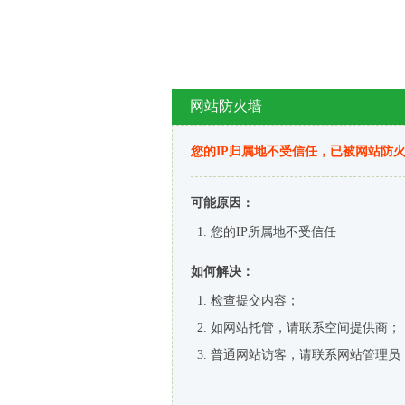
网站防火墙
您的IP归属地不受信任，已被网站防
可能原因：
您的IP所属地不受信任
如何解决：
检查提交内容；
如网站托管，请联系空间提供商；
普通网站访客，请联系网站管理员